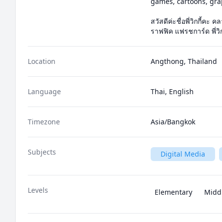
games, cartoons, graph
สวัสดีค่ะชื่อพี่วิกกี้ค
ราฟฟิค แฟรชการ์ด พี่
Location
Angthong, Thailand
Language
Thai, English
Timezone
Asia/Bangkok
Subjects
Digital Media
Levels
Elementary
Midd