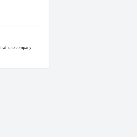
traffic to company 