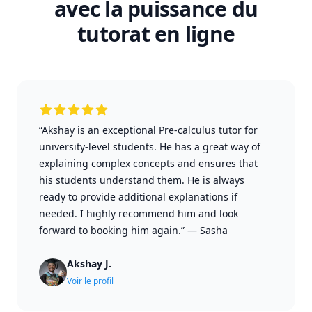
avec la puissance du
tutorat en ligne
“Akshay is an exceptional Pre-calculus tutor for
university-level students. He has a great way of
explaining complex concepts and ensures that
his students understand them. He is always
ready to provide additional explanations if
needed. I highly recommend him and look
forward to booking him again.”
—
Sasha
Akshay J.
Voir le profil