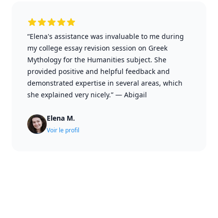
“Elena's assistance was invaluable to me during
my college essay revision session on Greek
Mythology for the Humanities subject. She
provided positive and helpful feedback and
demonstrated expertise in several areas, which
she explained very nicely.”
—
Abigail
Elena M.
Voir le profil