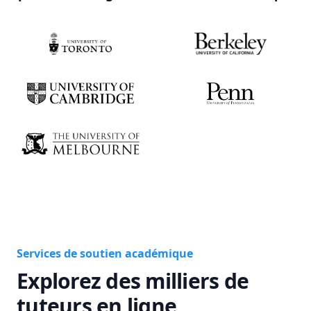
Services de soutien académique
Explorez des milliers de
tuteurs en ligne