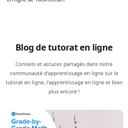
Blog de tutorat en ligne
Conseils et astuces partagés dans notre
communauté d'apprentissage en ligne sur le
tutorat en ligne, l'apprentissage en ligne et bien
plus encore !