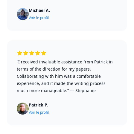
Michael A.
Voir le profil
“I received invaluable assistance from Patrick in
terms of the direction for my papers.
Collaborating with him was a comfortable
experience, and it made the writing process
much more manageable.”
—
Stephanie
Patrick P.
Voir le profil