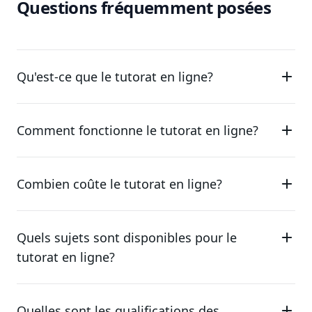
Questions fréquemment posées
Qu'est-ce que le tutorat en ligne?
Comment fonctionne le tutorat en ligne?
Combien coûte le tutorat en ligne?
Quels sujets sont disponibles pour le
tutorat en ligne?
Quelles sont les qualifications des