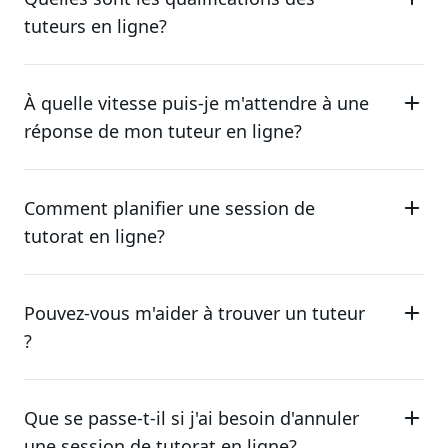
tuteurs en ligne?
À quelle vitesse puis-je m'attendre à une
réponse de mon tuteur en ligne?
Comment planifier une session de
tutorat en ligne?
Pouvez-vous m'aider à trouver un tuteur
?
Que se passe-t-il si j'ai besoin d'annuler
une session de tutorat en ligne?