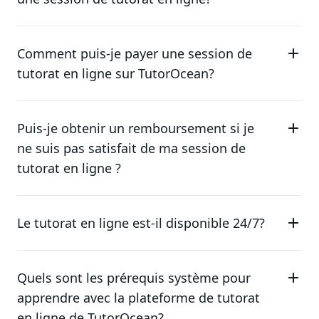
Comment puis-je payer une session de
tutorat en ligne sur TutorOcean?
Puis-je obtenir un remboursement si je
ne suis pas satisfait de ma session de
tutorat en ligne ?
Le tutorat en ligne est-il disponible 24/7?
Quels sont les prérequis système pour
apprendre avec la plateforme de tutorat
en ligne de TutorOcean?