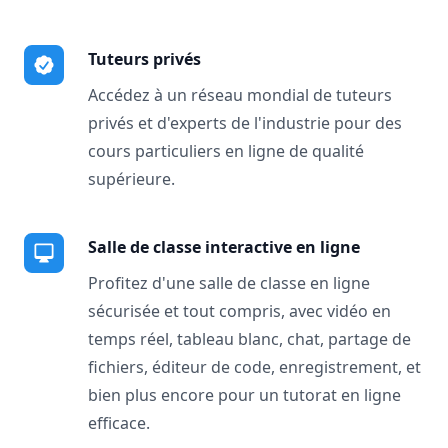
Tuteurs privés
Accédez à un réseau mondial de tuteurs
privés et d'experts de l'industrie pour des
cours particuliers en ligne de qualité
supérieure.
Salle de classe interactive en ligne
Profitez d'une salle de classe en ligne
sécurisée et tout compris, avec vidéo en
temps réel, tableau blanc, chat, partage de
fichiers, éditeur de code, enregistrement, et
bien plus encore pour un tutorat en ligne
efficace.