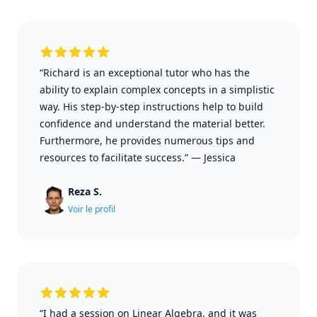
“Richard is an exceptional tutor who has the
ability to explain complex concepts in a simplistic
way. His step-by-step instructions help to build
confidence and understand the material better.
Furthermore, he provides numerous tips and
resources to facilitate success.”
—
Jessica
Reza S.
Voir le profil
“I had a session on Linear Algebra, and it was