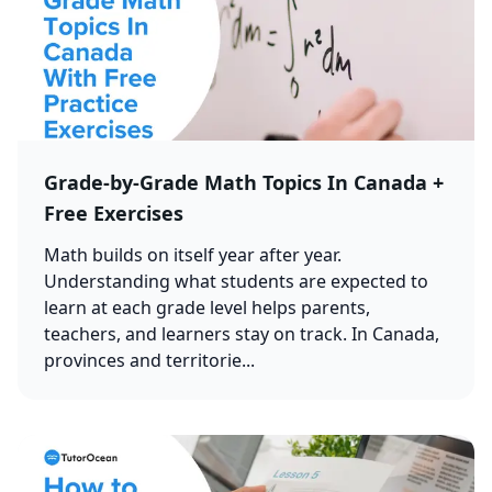
Grade-by-Grade Math Topics In Canada +
Free Exercises
Math builds on itself year after year.
Understanding what students are expected to
learn at each grade level helps parents,
teachers, and learners stay on track. In Canada,
provinces and territorie...