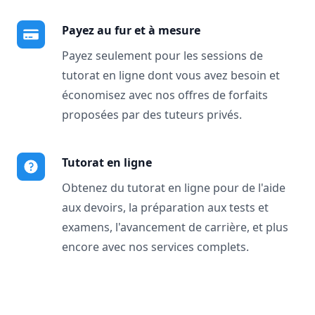
Payez au fur et à mesure
Payez seulement pour les sessions de
tutorat en ligne dont vous avez besoin et
économisez avec nos offres de forfaits
proposées par des tuteurs privés.
Tutorat en ligne
Obtenez du tutorat en ligne pour de l'aide
aux devoirs, la préparation aux tests et
examens, l'avancement de carrière, et plus
encore avec nos services complets.