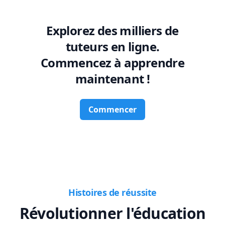
Explorez des milliers de
tuteurs en ligne.
Commencez à apprendre
maintenant !
Commencer
Histoires de réussite
Révolutionner l'éducation