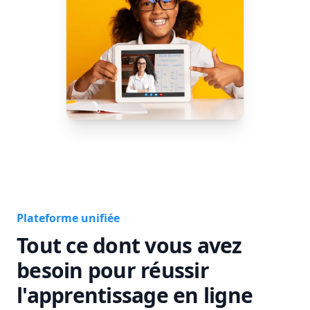
Plateforme unifiée
Tout ce dont vous avez
besoin pour réussir
l'apprentissage en ligne