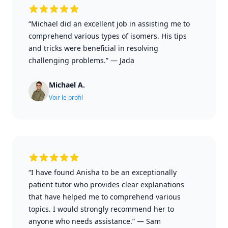
“Michael did an excellent job in assisting me to
comprehend various types of isomers. His tips
and tricks were beneficial in resolving
challenging problems.”
—
Jada
Michael A.
Voir le profil
“I have found Anisha to be an exceptionally
patient tutor who provides clear explanations
that have helped me to comprehend various
topics. I would strongly recommend her to
anyone who needs assistance.”
—
Sam