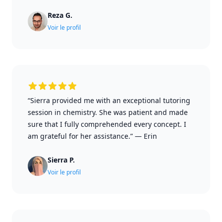
Reza G.
Voir le profil
“Sierra provided me with an exceptional tutoring
session in chemistry. She was patient and made
sure that I fully comprehended every concept. I
am grateful for her assistance.”
—
Erin
Sierra P.
Voir le profil