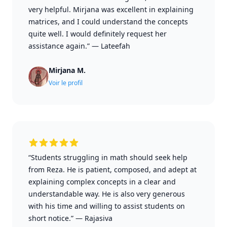
very helpful. Mirjana was excellent in explaining
matrices, and I could understand the concepts
quite well. I would definitely request her
assistance again.”
—
Lateefah
Mirjana M.
Voir le profil
“Students struggling in math should seek help
from Reza. He is patient, composed, and adept at
explaining complex concepts in a clear and
understandable way. He is also very generous
with his time and willing to assist students on
short notice.”
—
Rajasiva