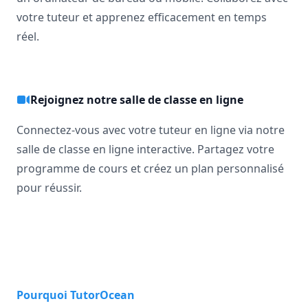
votre tuteur et apprenez efficacement en temps
réel.
Rejoignez notre salle de classe en ligne
Connectez-vous avec votre tuteur en ligne via notre
salle de classe en ligne interactive. Partagez votre
programme de cours et créez un plan personnalisé
pour réussir.
Pourquoi TutorOcean