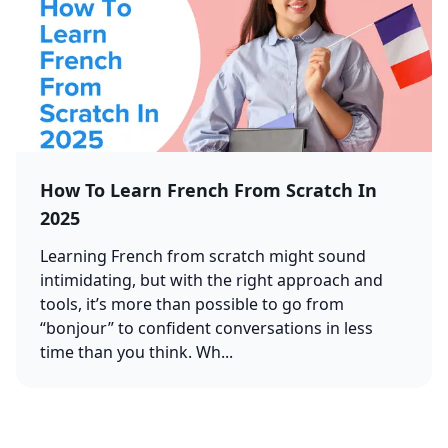
How To Learn French From Scratch In
2025
Learning French from scratch might sound
intimidating, but with the right approach and
tools, it’s more than possible to go from
“bonjour” to confident conversations in less
time than you think. Wh...