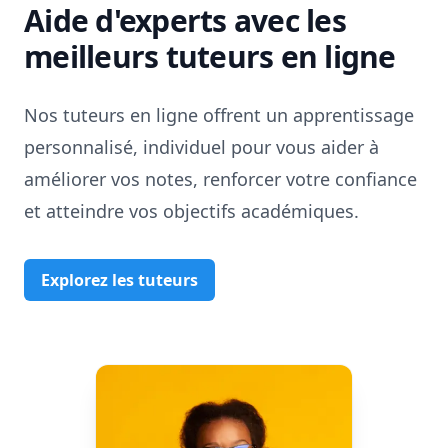
Aide d'experts avec les
meilleurs tuteurs en ligne
Nos tuteurs en ligne offrent un apprentissage
personnalisé, individuel pour vous aider à
améliorer vos notes, renforcer votre confiance
et atteindre vos objectifs académiques.
Explorez les tuteurs