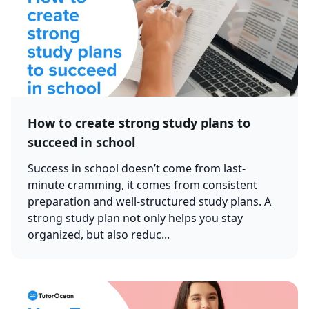
How to create strong study plans to
succeed in school
Success in school doesn’t come from last-
minute cramming, it comes from consistent
preparation and well-structured study plans. A
strong study plan not only helps you stay
organized, but also reduc...