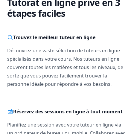
Tutorat en ligne privé en 3
étapes faciles
Trouvez le meilleur tuteur en ligne
Découvrez une vaste sélection de tuteurs en ligne
spécialisés dans votre cours. Nos tuteurs en ligne
couvrent toutes les matières et tous les niveaux, de
sorte que vous pouvez facilement trouver la
personne idéale pour répondre à vos besoins.
Réservez des sessions en ligne à tout moment
Planifiez une session avec votre tuteur en ligne via
un ordinateur de bureau ou mobile. Collaborez avec