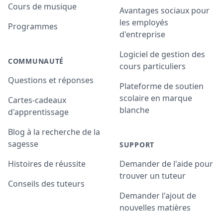
Cours de musique
Avantages sociaux pour
les employés
Programmes
d'entreprise
Logiciel de gestion des
COMMUNAUTÉ
cours particuliers
Questions et réponses
Plateforme de soutien
scolaire en marque
Cartes-cadeaux
blanche
d'apprentissage
Blog à la recherche de la
sagesse
SUPPORT
Histoires de réussite
Demander de l'aide pour
trouver un tuteur
Conseils des tuteurs
Demander l'ajout de
nouvelles matières